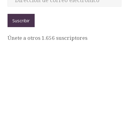
Suscribir
Únete a otros 1.656 suscriptores