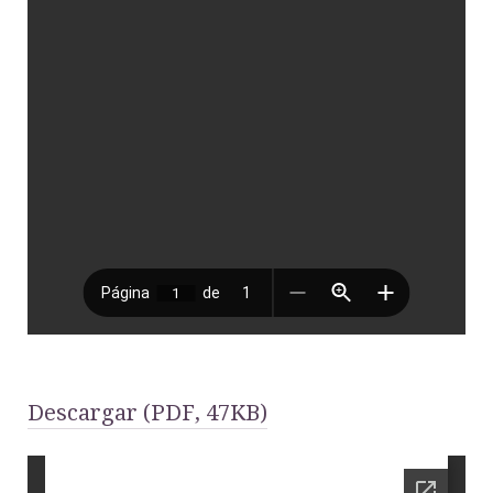
Descargar (PDF, 47KB)