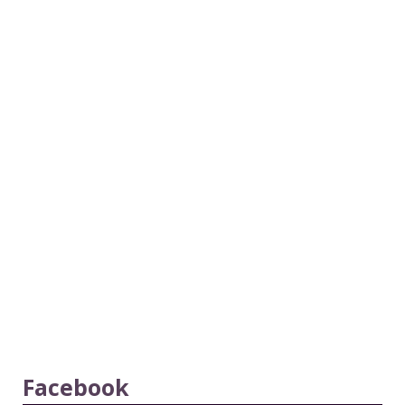
Facebook