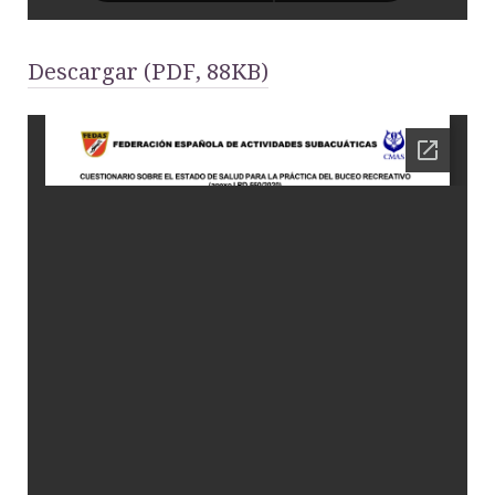
Descargar (PDF, 88KB)