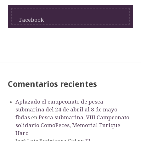
Facebook
Comentarios recientes
Aplazado el campeonato de pesca
submarina del 24 de abril al 8 de mayo –
fbdas
en
Pesca submarina, VIII Campeonato
solidario ComoPeces, Memorial Enrique
Haro