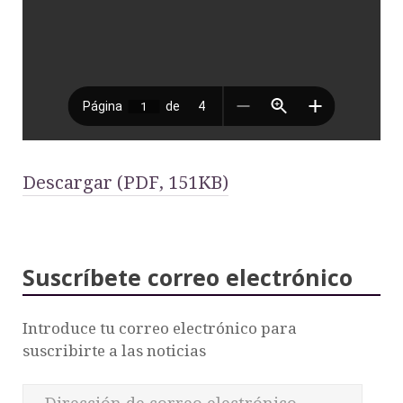
Descargar (PDF, 151KB)
Suscríbete correo electrónico
Introduce tu correo electrónico para
suscribirte a las noticias