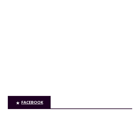
FACEBOOK