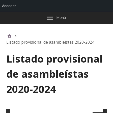
Acceder
Menú
Listado provisional de asambleístas 2020-2024
Listado provisional
de asambleístas
2020-2024