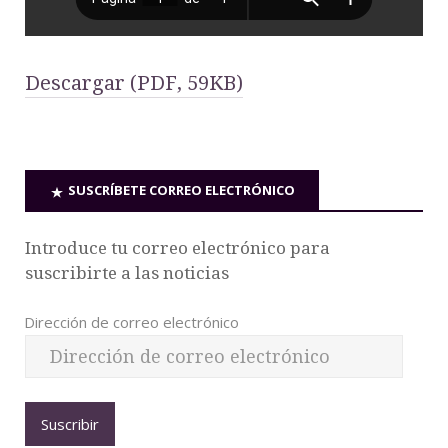
Descargar (PDF, 59KB)
SUSCRÍBETE CORREO ELECTRÓNICO
Introduce tu correo electrónico para
suscribirte a las noticias
Dirección de correo electrónico
Suscribir