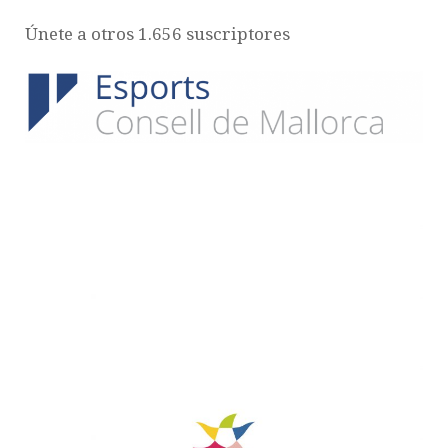
Únete a otros 1.656 suscriptores