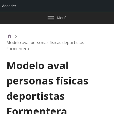
Acceder
Menú
Modelo aval personas físicas deportistas
Formentera
Modelo aval
personas físicas
deportistas
Formentera