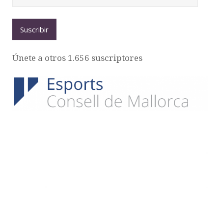
Suscribir
Únete a otros 1.656 suscriptores