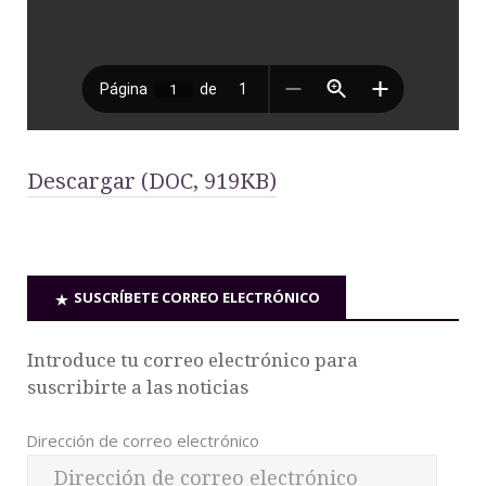
Descargar (DOC, 919KB)
SUSCRÍBETE CORREO ELECTRÓNICO
Introduce tu correo electrónico para
suscribirte a las noticias
Dirección de correo electrónico