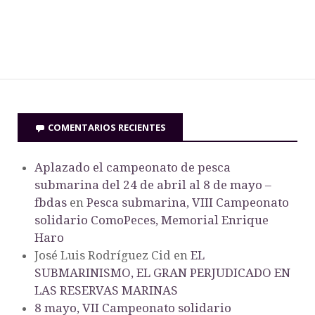
COMENTARIOS RECIENTES
Aplazado el campeonato de pesca
submarina del 24 de abril al 8 de mayo –
fbdas
en
Pesca submarina, VIII Campeonato
solidario ComoPeces, Memorial Enrique
Haro
José Luis Rodríguez Cid
en
EL
SUBMARINISMO, EL GRAN PERJUDICADO EN
LAS RESERVAS MARINAS
8 mayo, VII Campeonato solidario