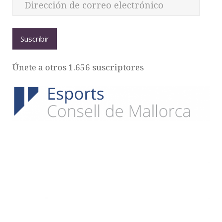
Suscribir
Únete a otros 1.656 suscriptores