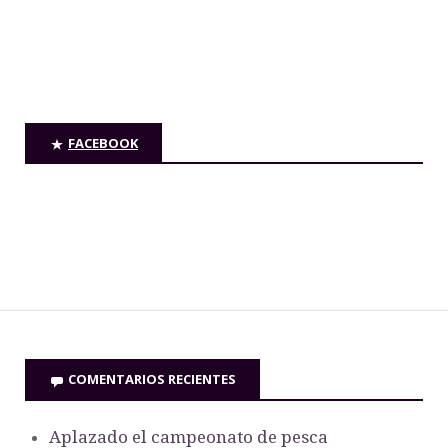
FACEBOOK
COMENTARIOS RECIENTES
Aplazado el campeonato de pesca