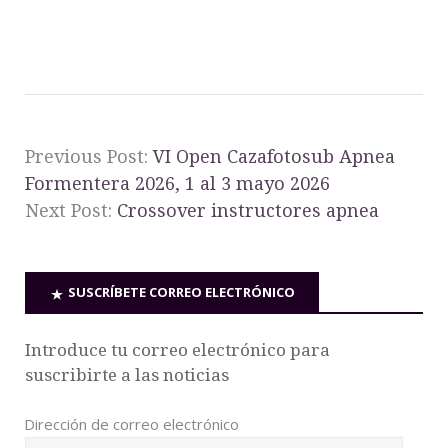
Previous Post:
VI Open Cazafotosub Apnea
Formentera 2026, 1 al 3 mayo 2026
Next Post:
Crossover instructores apnea
SUSCRÍBETE CORREO ELECTRÓNICO
Introduce tu correo electrónico para
suscribirte a las noticias
Dirección de correo electrónico