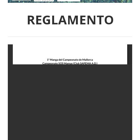
REGLAMENTO