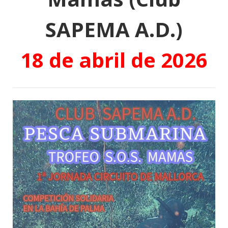
SAPEMA A.D.)
18 de abril de 2026