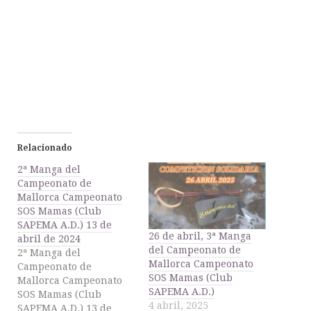
Relacionado
2ª Manga del
Campeonato de
Mallorca Campeonato
SOS Mamas (Club
SAPEMA A.D.) 13 de
26 de abril, 3ª Manga
abril de 2024
del Campeonato de
2ª Manga del
Mallorca Campeonato
Campeonato de
SOS Mamas (Club
Mallorca Campeonato
SAPEMA A.D.)
SOS Mamas (Club
4 abril, 2025
SAPEMA A.D.) 13 de