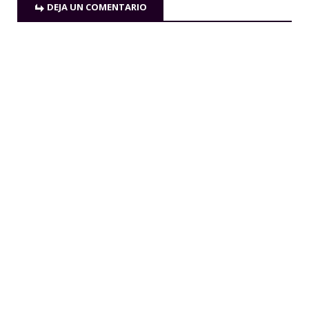
DEJA UN COMENTARIO