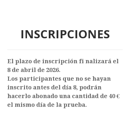
INSCRIPCIONES
El plazo de inscripción fi nalizará el
8 de abril de 2026.
Los participantes que no se hayan
inscrito antes del día 8, podrán
hacerlo abonado una cantidad de 40 €
el mismo día de la prueba.