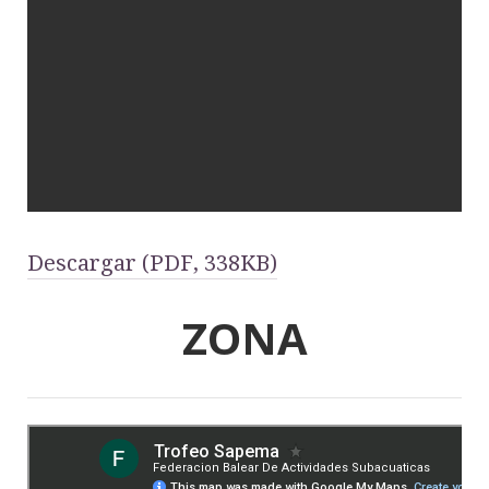
Descargar (PDF, 338KB)
ZONA