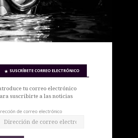
SUSCRÍBETE CORREO ELECTRÓNICO
ntroduce tu correo electrónico
ara suscribirte a las noticias
irección de correo electrónico