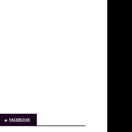
FACEBOOK