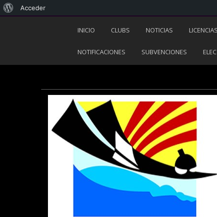
Acceder
INICIO
CLUBS
NOTICIAS
LICENCIA
NOTIFICACIONES
SUBVENCIONES
ELEC