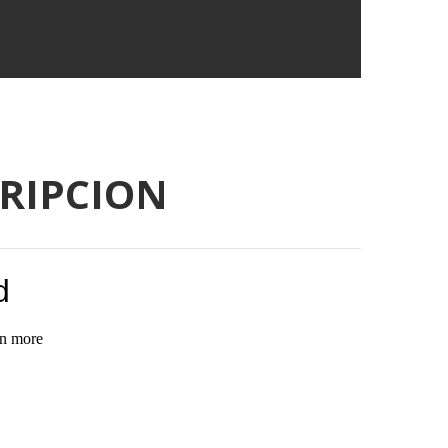
CRIPCION