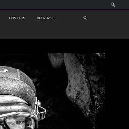
COVID-19
CALENDARIO