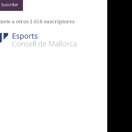
Suscribir
nete a otros 1.656 suscriptores