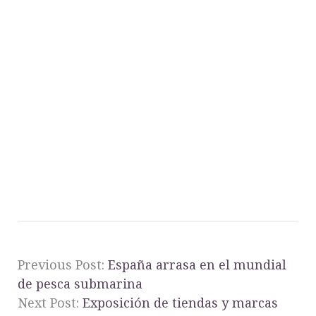
Previous Post:
España arrasa en el mundial
de pesca submarina
Next Post:
Exposición de tiendas y marcas