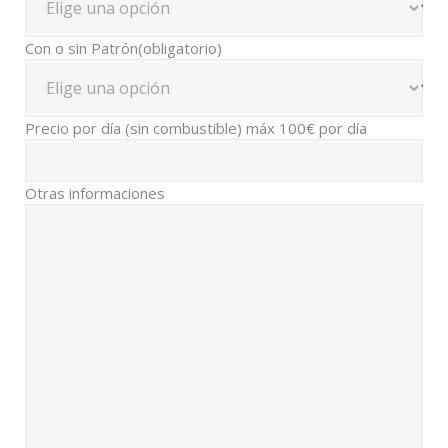
Con o sin Patrón
(obligatorio)
Precio por día (sin combustible) máx 100€ por día
Otras informaciones