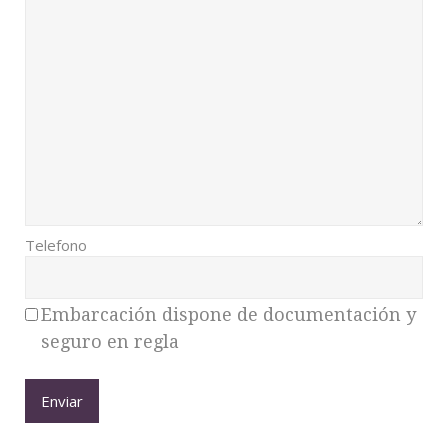
Telefono
Embarcación dispone de documentación y
seguro en regla
Enviar