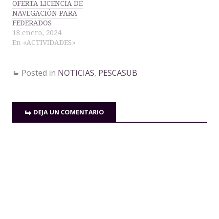
OFERTA LICENCIA DE
NAVEGACIÓN PARA
FEDERADOS
18 enero, 2024
En «ACTIVIDADES»
Posted in
NOTICIAS
,
PESCASUB
DEJA UN COMENTARIO