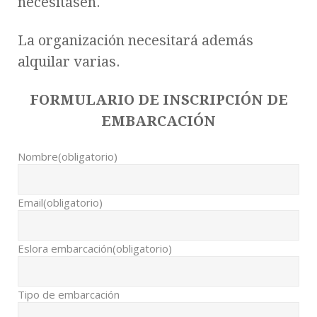
necesitasen.
La organización necesitará además
alquilar varias.
FORMULARIO DE INSCRIPCIÓN DE
EMBARCACIÓN
Nombre
(obligatorio)
Email
(obligatorio)
Eslora embarcación
(obligatorio)
Tipo de embarcación