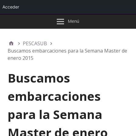
Acceder
Menú
PESCASUB
Buscamos embarcaciones para la Semana Master de
enero 2015
Buscamos
embarcaciones
para la Semana
Master de enero