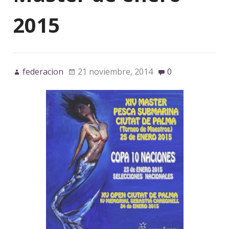
2015
federacion
21 noviembre, 2014
0