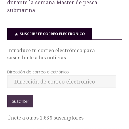
durante la semana Master de pesca
submarina
SUSCRÍBETE CORREO ELECTRÓNICO
Introduce tu correo electrónico para
suscribirte a las noticias
Dirección de correo electrónico
Suscribir
Únete a otros 1.656 suscriptores