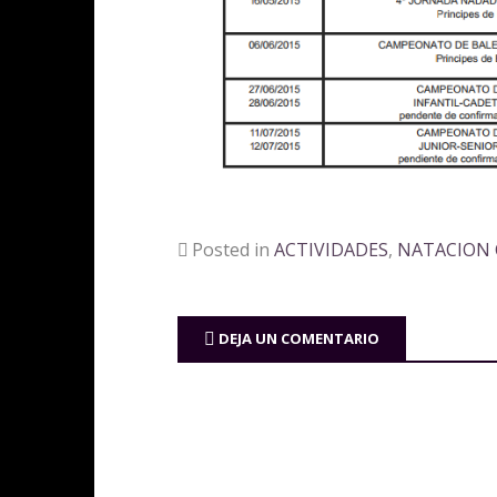
Posted in
ACTIVIDADES
,
NATACION 
DEJA UN COMENTARIO