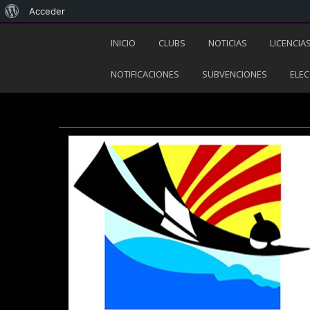
Acceder
INICIO
CLUBS
NOTICIAS
LICENCIA
NOTIFICACIONES
SUBVENCIONES
ELEC