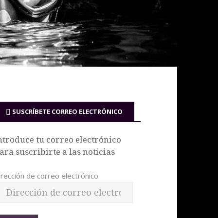
SUSCRÍBETE CORREO ELECTRÓNICO
ntroduce tu correo electrónico
ara suscribirte a las noticias
irección de correo electrónico