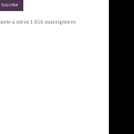
Suscribir
nete a otros 1.656 suscriptores