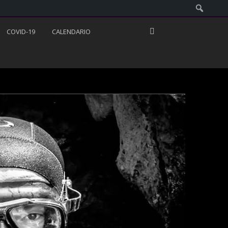
COVID-19
CALENDARIO