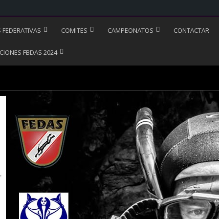
S FEDERATIVAS
COMITES
CAMPEONATOS
CONTACTAR
CIONES FBDAS 2024