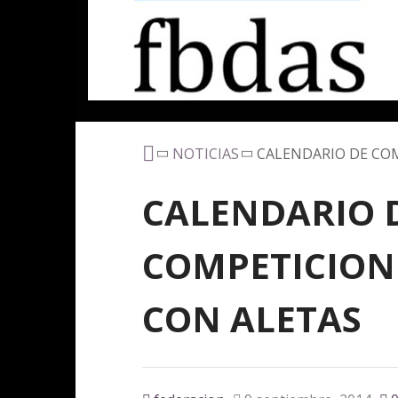
NOTICIAS
CALENDARIO DE CO
CALENDARIO 
COMPETICION
CON ALETAS