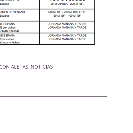
CON ALETAS
,
NOTICIAS