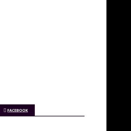
FACEBOOK