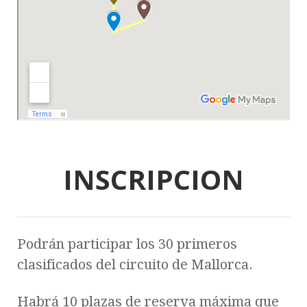
INSCRIPCION
Podrán participar los 30 primeros
clasificados del circuito de Mallorca.
Habrá 10 plazas de reserva máxima que