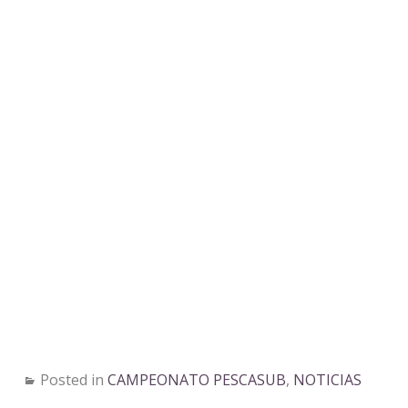
Posted in
CAMPEONATO PESCASUB
,
NOTICIAS