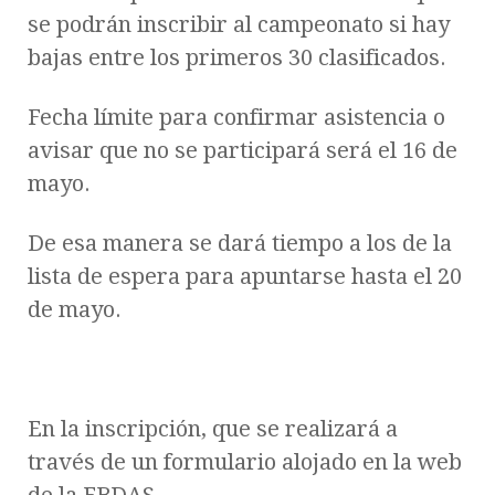
se podrán inscribir al campeonato si hay
bajas entre los primeros 30 clasificados.
Fecha límite para confirmar asistencia o
avisar que no se participará será el 16 de
mayo.
De esa manera se dará tiempo a los de la
lista de espera para apuntarse hasta el 20
de mayo.
En la inscripción, que se realizará a
través de un formulario alojado en la web