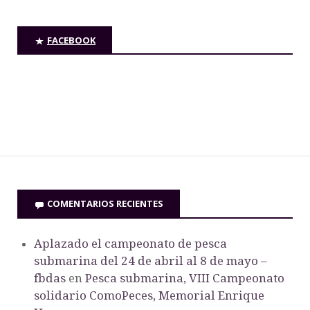
FACEBOOK
COMENTARIOS RECIENTES
Aplazado el campeonato de pesca
submarina del 24 de abril al 8 de mayo –
fbdas
en
Pesca submarina, VIII Campeonato
solidario ComoPeces, Memorial Enrique