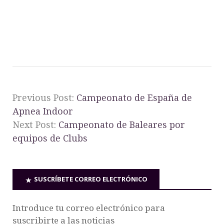
Previous Post:
Campeonato de España de
Apnea Indoor
Next Post:
Campeonato de Baleares por
equipos de Clubs
SUSCRÍBETE CORREO ELECTRÓNICO
Introduce tu correo electrónico para
suscribirte a las noticias