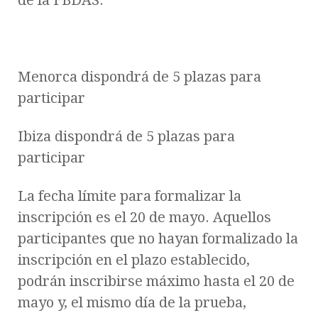
de la FBDAS.
Menorca dispondrá de 5 plazas para
participar
Ibiza dispondrá de 5 plazas para
participar
La fecha límite para formalizar la
inscripción es el 20 de mayo. Aquellos
participantes que no hayan formalizado la
inscripción en el plazo establecido,
podrán inscribirse máximo hasta el 20 de
mayo y, el mismo día de la prueba,