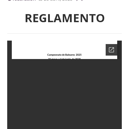
REGLAMENTO