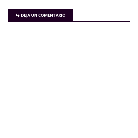
DEJA UN COMENTARIO