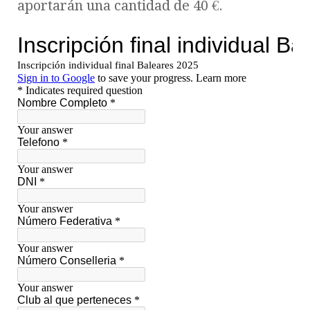
aportarán una cantidad de 40 €.