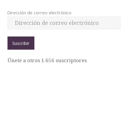
Dirección de correo electrónico
Suscribir
Únete a otros 1.656 suscriptores