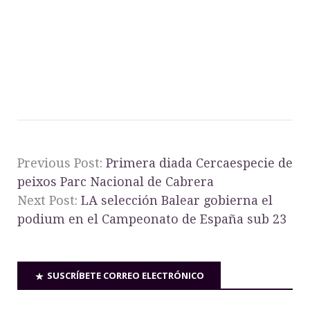
Previous Post:
Primera diada Cercaespecie de
peixos Parc Nacional de Cabrera
Next Post:
LA selección Balear gobierna el
podium en el Campeonato de España sub 23
SUSCRÍBETE CORREO ELECTRÓNICO