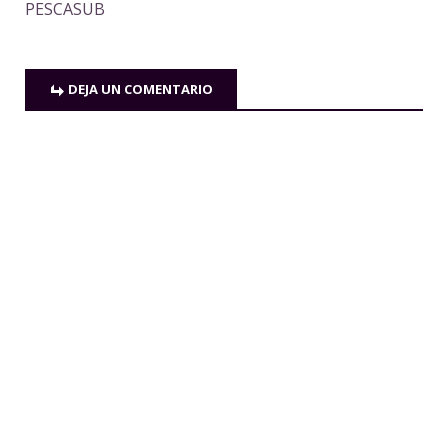
PESCASUB
DEJA UN COMENTARIO