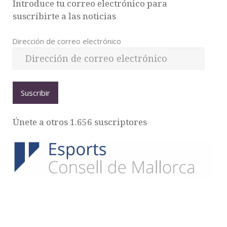
Introduce tu correo electrónico para
suscribirte a las noticias
Dirección de correo electrónico
Suscribir
Únete a otros 1.656 suscriptores