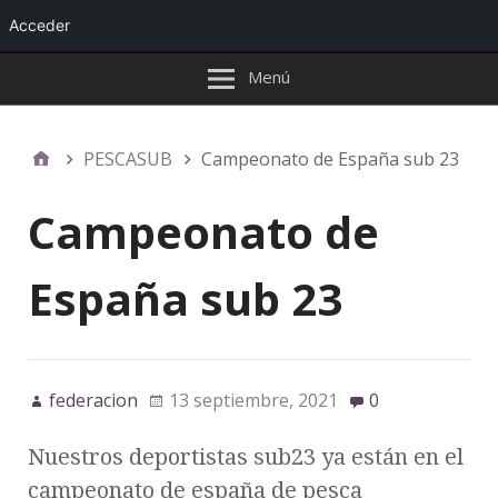
Acceder
Menú
PESCASUB
Campeonato de España sub 23
Campeonato de
España sub 23
federacion
13 septiembre, 2021
0
Nuestros deportistas sub23 ya están en el
campeonato de españa de pesca