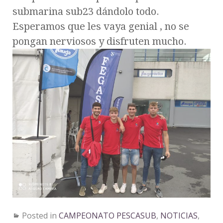
submarina sub23 dándolo todo.
Esperamos que les vaya genial , no se
pongan nerviosos y disfruten mucho.
Posted in
CAMPEONATO PESCASUB
,
NOTICIAS
,