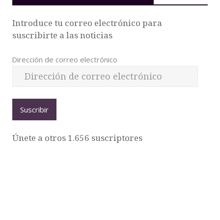
Introduce tu correo electrónico para
suscribirte a las noticias
Dirección de correo electrónico
Suscribir
Únete a otros 1.656 suscriptores