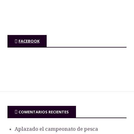
FACEBOOK
COMENTARIOS RECIENTES
Aplazado el campeonato de pesca