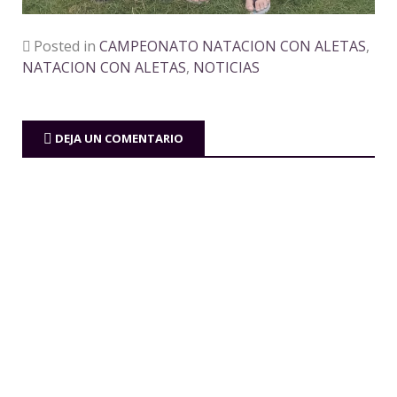
Posted in
CAMPEONATO NATACION CON ALETAS
,
NATACION CON ALETAS
,
NOTICIAS
DEJA UN COMENTARIO