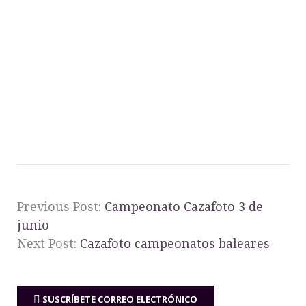
Previous Post:
Campeonato Cazafoto 3 de
junio
Next Post:
Cazafoto campeonatos baleares
SUSCRÍBETE CORREO ELECTRÓNICO