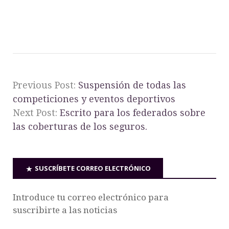
Previous Post:
Suspensión de todas las
competiciones y eventos deportivos
Next Post:
Escrito para los federados sobre
las coberturas de los seguros.
SUSCRÍBETE CORREO ELECTRÓNICO
Introduce tu correo electrónico para
suscribirte a las noticias