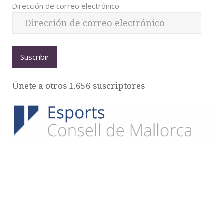
Dirección de correo electrónico
Suscribir
Únete a otros 1.656 suscriptores