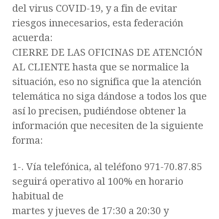
del virus COVID-19, y a fin de evitar
riesgos innecesarios, esta federación
acuerda:
CIERRE DE LAS OFICINAS DE ATENCIÓN
AL CLIENTE hasta que se normalice la
situación, eso no significa que la atención
telemática no siga dándose a todos los que
así lo precisen, pudiéndose obtener la
información que necesiten de la siguiente
forma:
1-. Vía telefónica, al teléfono 971-70.87.85
seguirá operativo al 100% en horario
habitual de
martes y jueves de 17:30 a 20:30 y