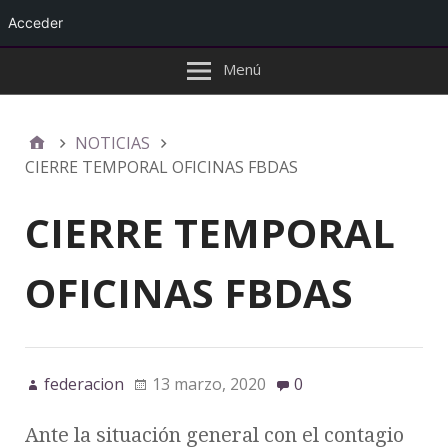
Acceder
Menú
NOTICIAS
CIERRE TEMPORAL OFICINAS FBDAS
CIERRE TEMPORAL
OFICINAS FBDAS
federacion
13 marzo, 2020
0
Ante la situación general con el contagio