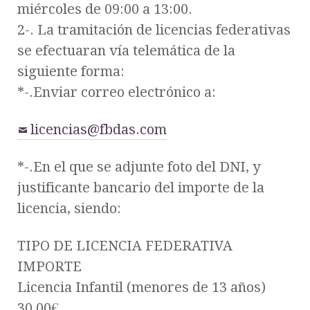
miércoles de 09:00 a 13:00.
2-. La tramitación de licencias federativas
se efectuaran vía telemática de la
siguiente forma:
*-.Enviar correo electrónico a:
licencias@fbdas.com
*-.En el que se adjunte foto del DNI, y
justificante bancario del importe de la
licencia, siendo:
TIPO DE LICENCIA FEDERATIVA
IMPORTE
Licencia Infantil (menores de 13 años)
30,00€