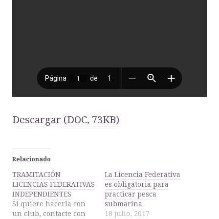
Descargar (DOC, 73KB)
Relacionado
TRAMITACIÓN
La Licencia Federativa
LICENCIAS FEDERATIVAS
es obligatoria para
INDEPENDIENTES
practicar pesca
Si quiere hacerla con
submarina
un club, contacte con
18 julio, 2017