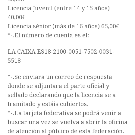
Licencia Juvenil (entre 14 y 15 años)
40,00€
Licencia sénior (más de 16 años) 65,00€
*-.El número de cuenta es el:
LA CAIXA ES18-2100-0051-7502-0031-
5518
*-.Se enviara un correo de respuesta
donde se adjuntara el parte oficial y
sellado declarando que la licencia se a
tramitado y estáis cubiertos.
*-.La tarjeta federativa se podrá venir a
buscar una vez se vuelva a abrir la oficina
de atención al público de esta federación.