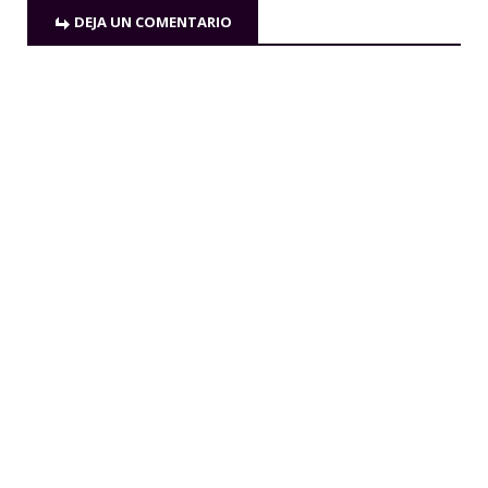
DEJA UN COMENTARIO