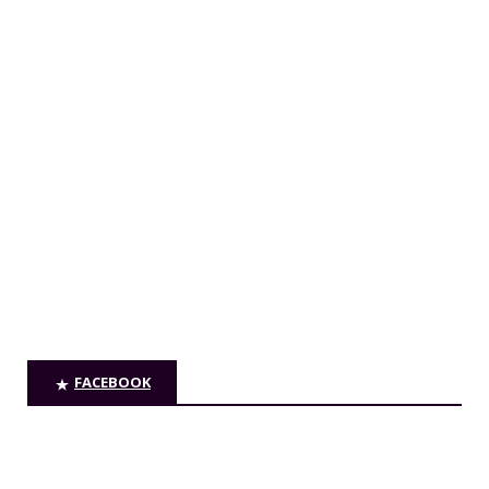
FACEBOOK