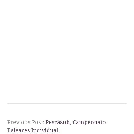
Previous Post:
Pescasub, Campeonato
Baleares Individual