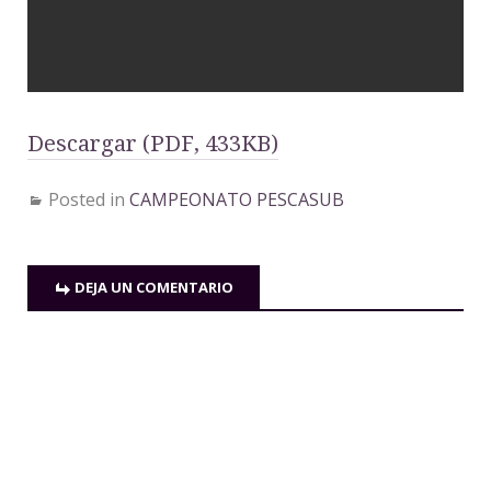
Descargar (PDF, 433KB)
Posted in
CAMPEONATO PESCASUB
DEJA UN COMENTARIO