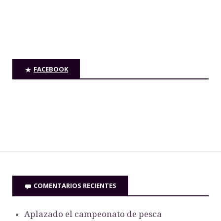
FACEBOOK
COMENTARIOS RECIENTES
Aplazado el campeonato de pesca