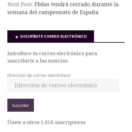
Next Post:
Fbdas tendrá cerrado durante la
semana del campeonato de España
SUSCRÍBETE CORREO ELECTRÓNICO
Introduce tu correo electrónico para
suscribirte a las noticias
Dirección de correo electrónico
Suscribir
Únete a otros 1.656 suscriptores