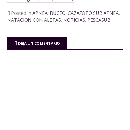
Posted in
APNEA
,
BUCEO
,
CAZAFOTO SUB APNEA
,
NATACION CON ALETAS
,
NOTICIAS
,
PESCASUB
DEJA UN COMENTARIO