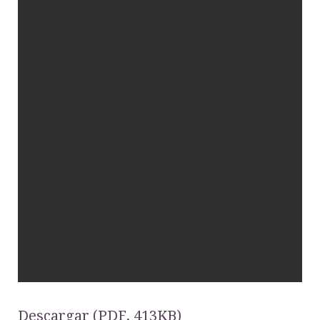
Descargar (PDF, 413KB)