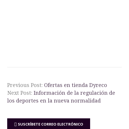
Previous Post:
Ofertas en tienda Dyreco
Next Post:
Información de la regulación de
los deportes en la nueva normalidad
SUSCRÍBETE CORREO ELECTRÓNICO