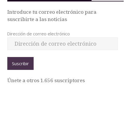
Introduce tu correo electrónico para
suscribirte a las noticias
Dirección de correo electrónico
Suscribir
Únete a otros 1.656 suscriptores