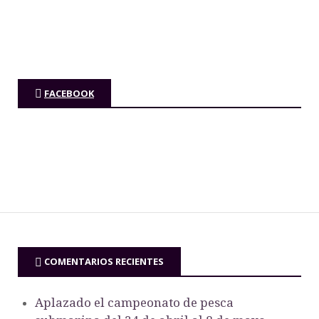
FACEBOOK
COMENTARIOS RECIENTES
Aplazado el campeonato de pesca