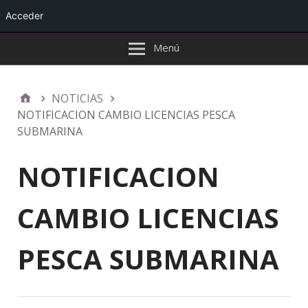
Acceder
Menú
NOTICIAS
NOTIFICACION CAMBIO LICENCIAS PESCA
SUBMARINA
NOTIFICACION
CAMBIO LICENCIAS
PESCA SUBMARINA