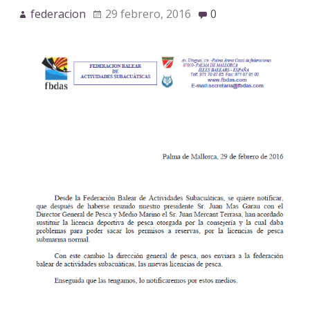
federacion
29 febrero, 2016
0