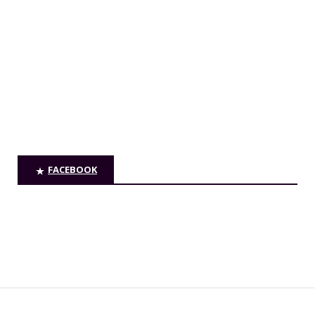
FACEBOOK