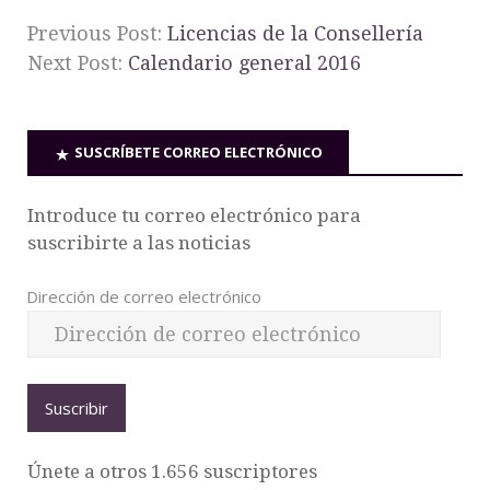
Previous Post:
Licencias de la Consellería
Next Post:
Calendario general 2016
SUSCRÍBETE CORREO ELECTRÓNICO
Introduce tu correo electrónico para
suscribirte a las noticias
Dirección de correo electrónico
Suscribir
Únete a otros 1.656 suscriptores