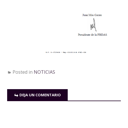
Posted in
NOTICIAS
DEJA UN COMENTARIO