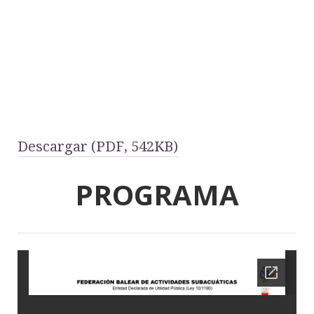
Descargar (PDF, 542KB)
PROGRAMA