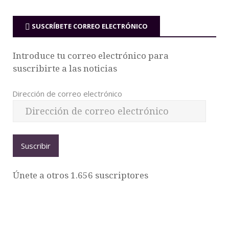
SUSCRÍBETE CORREO ELECTRÓNICO
Introduce tu correo electrónico para
suscribirte a las noticias
Dirección de correo electrónico
Suscribir
Únete a otros 1.656 suscriptores