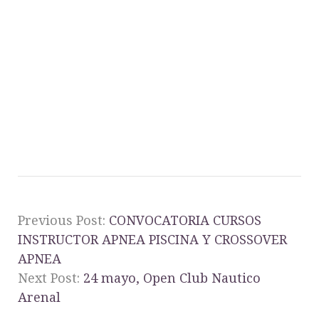
Previous Post:
CONVOCATORIA CURSOS
INSTRUCTOR APNEA PISCINA Y CROSSOVER
APNEA
Next Post:
24 mayo, Open Club Nautico
Arenal