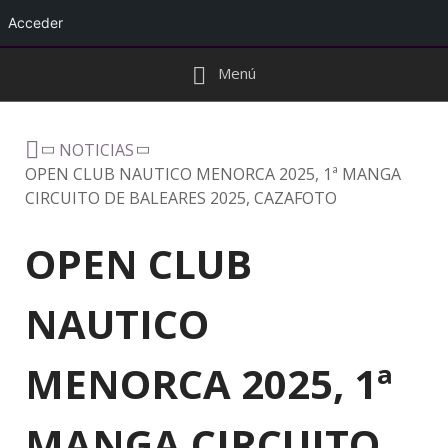
Acceder
Menú
NOTICIAS
OPEN CLUB NAUTICO MENORCA 2025, 1ª MANGA
CIRCUITO DE BALEARES 2025, CAZAFOTO
OPEN CLUB
NAUTICO
MENORCA 2025, 1ª
MANGA CIRCUITO