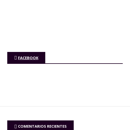
FACEBOOK
COMENTARIOS RECIENTES