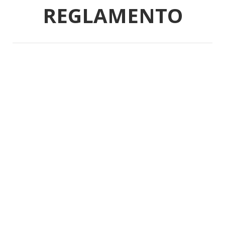
REGLAMENTO