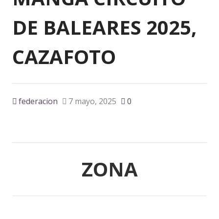
DE BALEARES 2025,
CAZAFOTO
federacion
7 mayo, 2025
0
ZONA