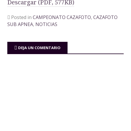
Descargar (PDF, 577KB)
Posted in
CAMPEONATO CAZAFOTO
,
CAZAFOTO
SUB APNEA
,
NOTICIAS
DEJA UN COMENTARIO