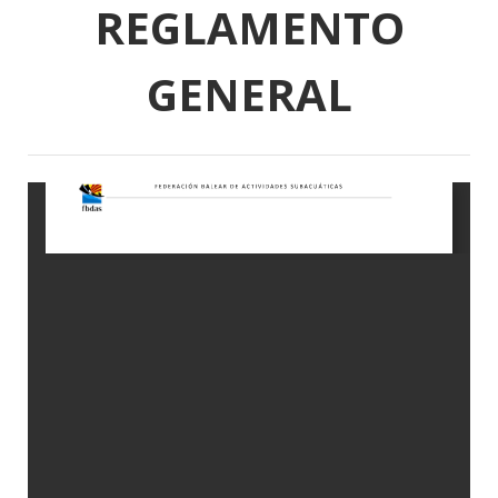
REGLAMENTO
GENERAL