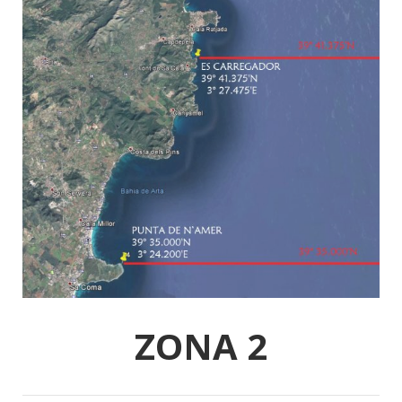
ZONA 2