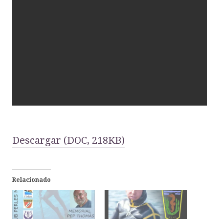
Descargar (DOC, 218KB)
Relacionado