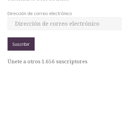
Dirección de correo electrónico
Suscribir
Únete a otros 1.656 suscriptores