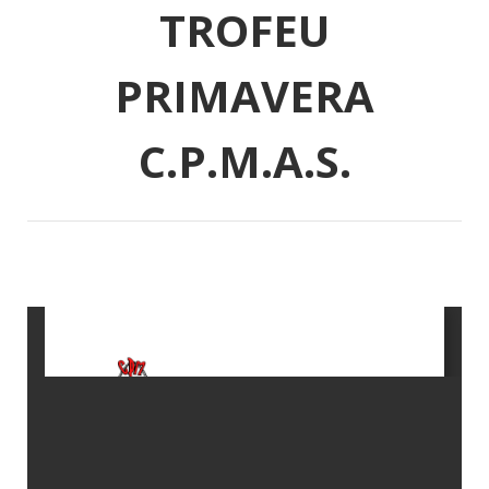
TROFEU
PRIMAVERA
C.P.M.A.S.