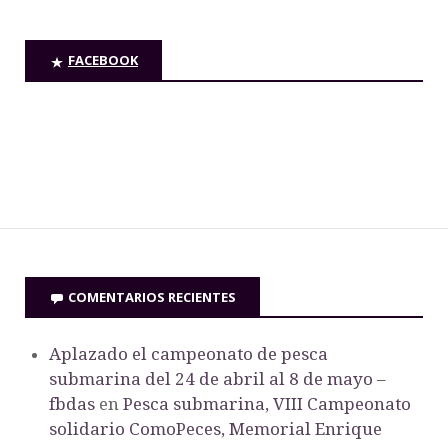
FACEBOOK
COMENTARIOS RECIENTES
Aplazado el campeonato de pesca
submarina del 24 de abril al 8 de mayo –
fbdas
en
Pesca submarina, VIII Campeonato
solidario ComoPeces, Memorial Enrique