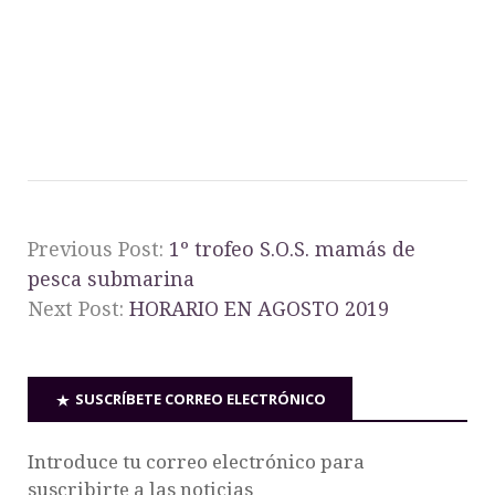
Previous Post:
1º trofeo S.O.S. mamás de
pesca submarina
Next Post:
HORARIO EN AGOSTO 2019
SUSCRÍBETE CORREO ELECTRÓNICO
Introduce tu correo electrónico para
suscribirte a las noticias