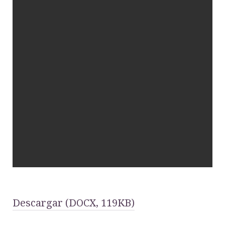
Descargar (DOCX, 119KB)