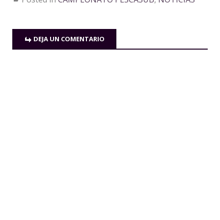
DEJA UN COMENTARIO