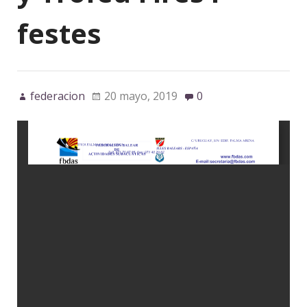
festes
federacion
20 mayo, 2019
0