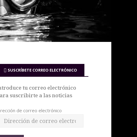
SUSCRÍBETE CORREO ELECTRÓNICO
ntroduce tu correo electrónico
ara suscribirte a las noticias
irección de correo electrónico