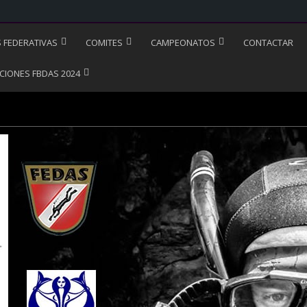
S FEDERATIVAS
COMITES
CAMPEONATOS
CONTACTAR
CIONES FBDAS 2024