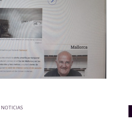
,
NOTICIAS