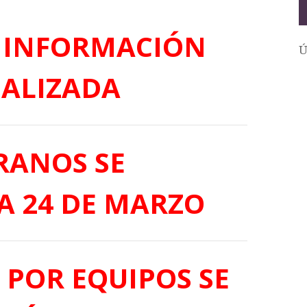
 INFORMACIÓN
Ú
ALIZADA
ERANOS SE
A 24 DE MARZO
POR EQUIPOS SE