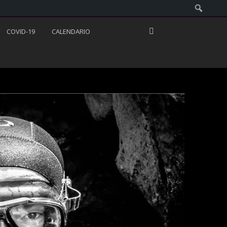
COVID-19
CALENDARIO