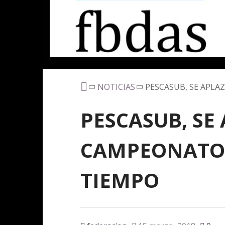
NOTICIAS
PESCASUB, SE APL
PESCASUB, SE
CAMPEONATO
TIEMPO