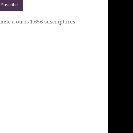
Suscribir
nete a otros 1.656 suscriptores