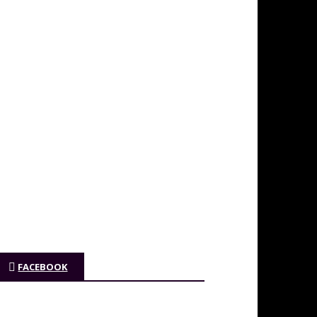
FACEBOOK