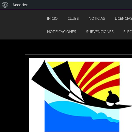
Acceder
INICIO
CLUBS
NOTICIAS
LICENCIA
NOTIFICACIONES
SUBVENCIONES
ELEC