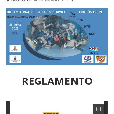
REGLAMENTO