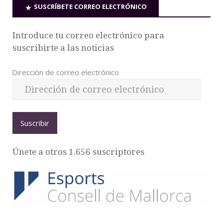
SUSCRÍBETE CORREO ELECTRÓNICO
Introduce tu correo electrónico para
suscribirte a las noticias
Dirección de correo electrónico
Suscribir
Únete a otros 1.656 suscriptores