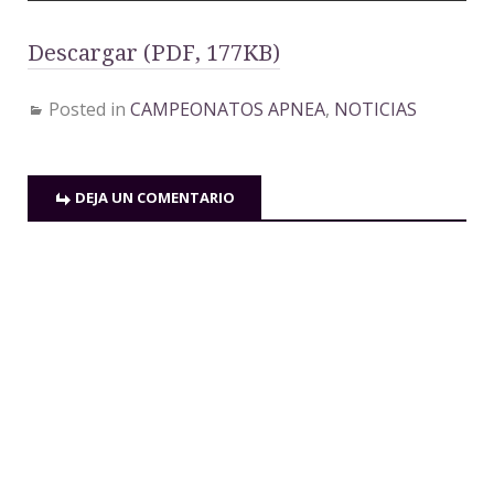
Descargar (PDF, 177KB)
Posted in
CAMPEONATOS APNEA
,
NOTICIAS
DEJA UN COMENTARIO