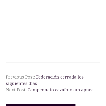
Previous Post:
Federación cerrada los
siguientes días
Next Post:
Campeonato cazafotosub apnea