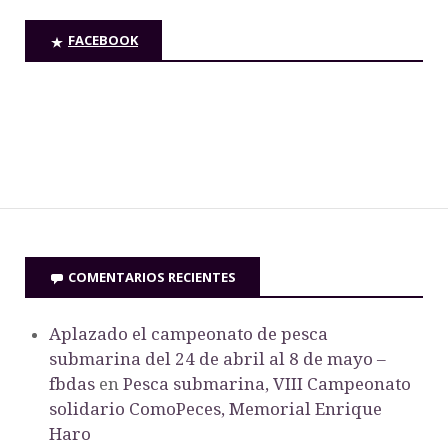
FACEBOOK
COMENTARIOS RECIENTES
Aplazado el campeonato de pesca
submarina del 24 de abril al 8 de mayo –
fbdas
en
Pesca submarina, VIII Campeonato
solidario ComoPeces, Memorial Enrique
Haro