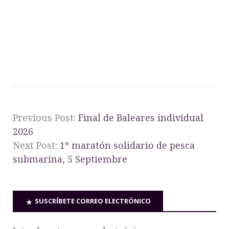
Previous Post:
Final de Baleares individual
2026
Next Post:
1º maratón solidario de pesca
submarina, 5 Septiembre
SUSCRÍBETE CORREO ELECTRÓNICO