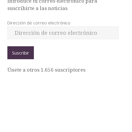
Introduce tu correo electrónico para
suscribirte a las noticias
Dirección de correo electrónico
Suscribir
Únete a otros 1.656 suscriptores