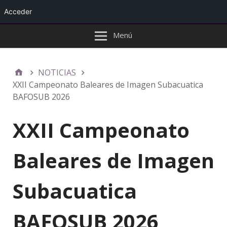
Acceder
Menú
NOTICIAS
XXII Campeonato Baleares de Imagen Subacuatica
BAFOSUB 2026
XXII Campeonato
Baleares de Imagen
Subacuatica
BAFOSUB 2026