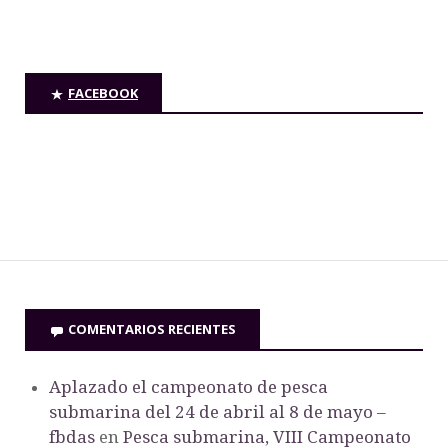
FACEBOOK
COMENTARIOS RECIENTES
Aplazado el campeonato de pesca
submarina del 24 de abril al 8 de mayo –
fbdas
en
Pesca submarina, VIII Campeonato