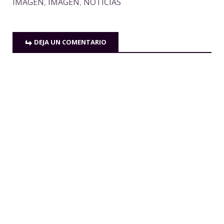
IMAGEN
,
IMAGEN
,
NOTICIAS
DEJA UN COMENTARIO