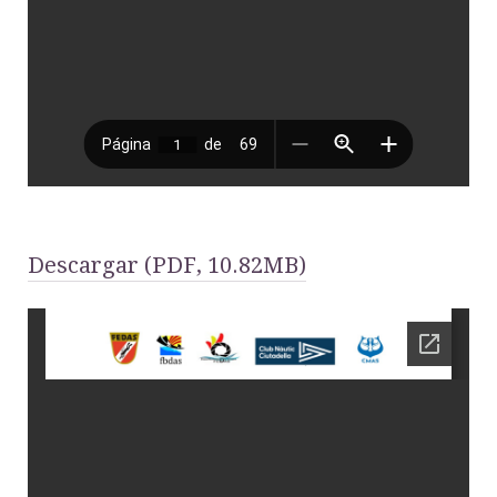
Descargar (PDF, 10.82MB)