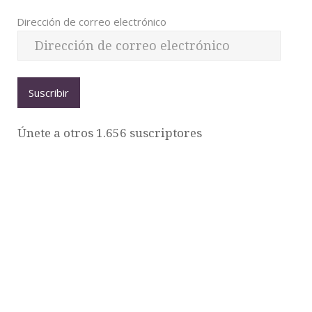
Dirección de correo electrónico
Suscribir
Únete a otros 1.656 suscriptores