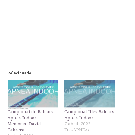
Relacionado
Campionat de Balears
Campionat Illes Balears,
Apnea Indoor,
Apnea Indoor
Memorial David
7 abril, 2022
Cabrera
En «APNEA»