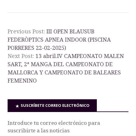
Previous Post:
III OPEN BLAUSUB
FEDERÒPTICS APNEA INDOOR (PISCINA
PORRERES 22-02-2025)
Next Post:
13 abril.IV CAMPEONATO MALEN
SART, 2ª MANGA DEL CAMPEONATO DE
MALLORCA Y CAMPEONATO DE BALEARES
FEMENINO
SUSCRÍBETE CORREO ELECTRÓNICO
Introduce tu correo electrónico para
suscribirte a las noticias