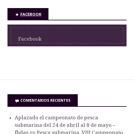
FACEBOOK
Facebook
COMENTARIOS RECIENTES
Aplazado el campeonato de pesca
submarina del 24 de abril al 8 de mayo –
fbdas
en
Pesca submarina, VIII Campeonato