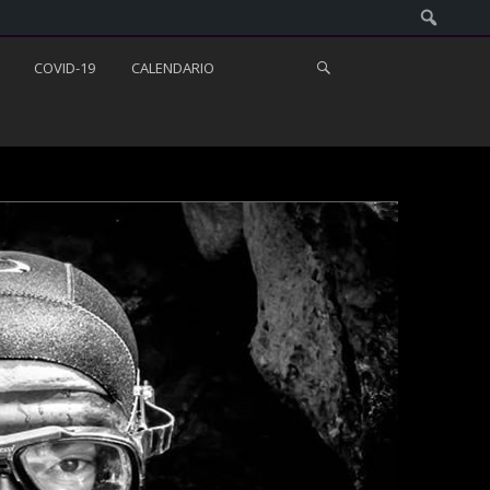
COVID-19
CALENDARIO