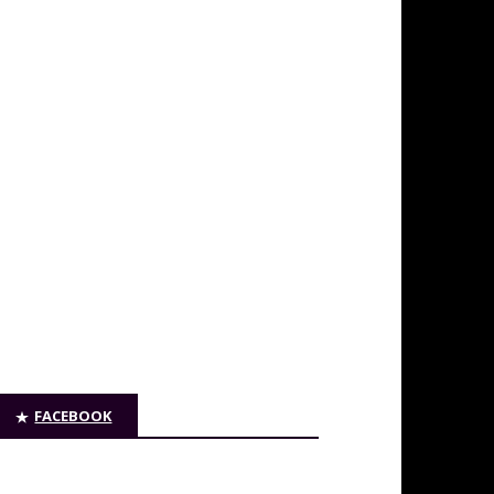
FACEBOOK