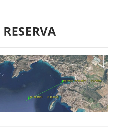
 RESERVA