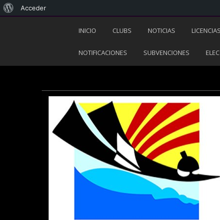
Acceder
INICIO
CLUBS
NOTICIAS
LICENCIA
NOTIFICACIONES
SUBVENCIONES
ELEC