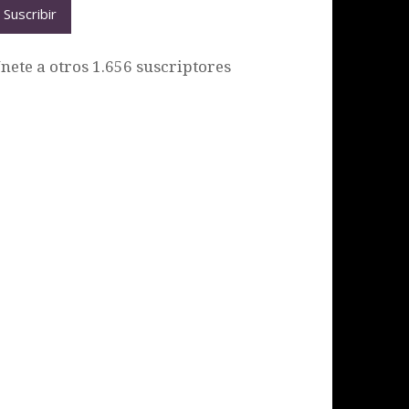
Suscribir
nete a otros 1.656 suscriptores