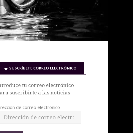
SUSCRÍBETE CORREO ELECTRÓNICO
ntroduce tu correo electrónico
ara suscribirte a las noticias
irección de correo electrónico