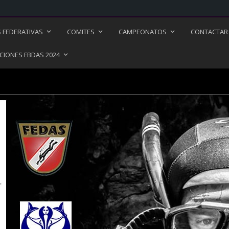
S FEDERATIVAS
COMITES
CAMPEONATOS
CONTACTAR
CIONES FBDAS 2024